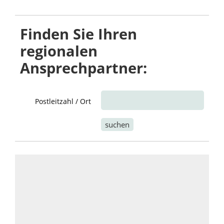
Finden Sie Ihren
regionalen
Ansprechpartner:
Postleitzahl / Ort