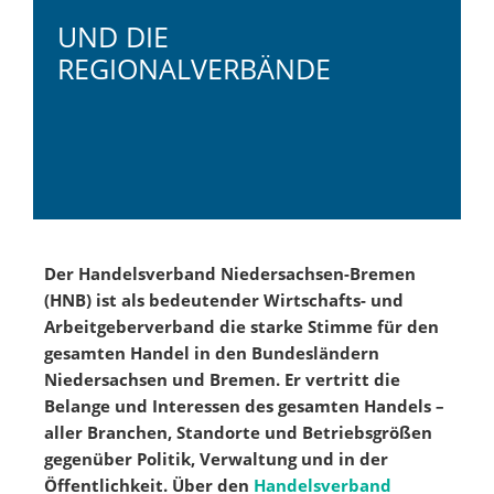
UND DIE
REGIONALVERBÄNDE
Der Handelsverband Niedersachsen-Bremen
(HNB) ist als bedeutender Wirtschafts- und
Arbeitgeberverband die starke Stimme für den
gesamten Handel in den Bundesländern
Niedersachsen und Bremen. Er vertritt die
Belange und Interessen des gesamten Handels –
aller Branchen, Standorte und Betriebsgrößen
gegenüber Politik, Verwaltung und in der
Öffentlichkeit. Über den
Handelsverband