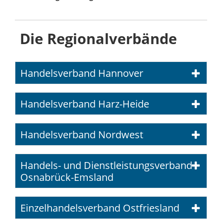
Die Regionalverbände
Handelsverband Hannover
Handelsverband Harz-Heide
Handelsverband Nordwest
Handels- und Dienstleistungsverband
Osnabrück-Emsland
Einzelhandelsverband Ostfriesland