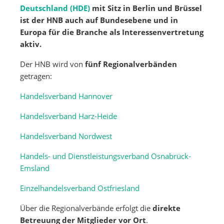
Deutschland (HDE)
mit Sitz in Berlin und Brüssel
ist der HNB auch auf Bundesebene und in
Europa für die Branche als Interessenvertretung
aktiv.
Der HNB wird von
fünf Regionalverbänden
getragen:
Handelsverband Hannover
Handelsverband Harz-Heide
Handelsverband Nordwest
Handels- und Dienstleistungsverband Osnabrück-
Emsland
Einzelhandelsverband Ostfriesland
Über die Regionalverbände erfolgt die
direkte
Betreuung der Mitglieder vor Ort
.