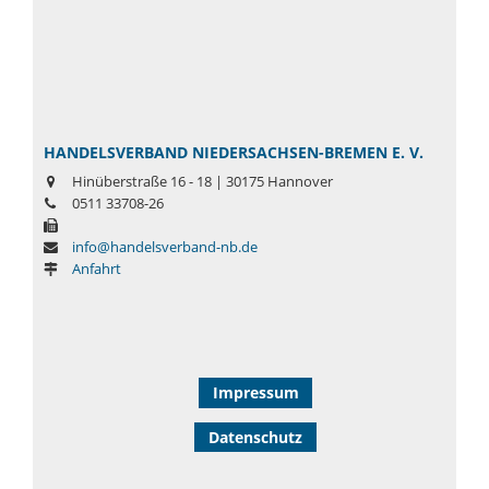
HANDELSVERBAND NIEDERSACHSEN-BREMEN E. V.
Hinüberstraße 16 - 18 | 30175 Hannover
0511 33708-26
info@handelsverband-nb.de
Anfahrt
Impressum
Datenschutz