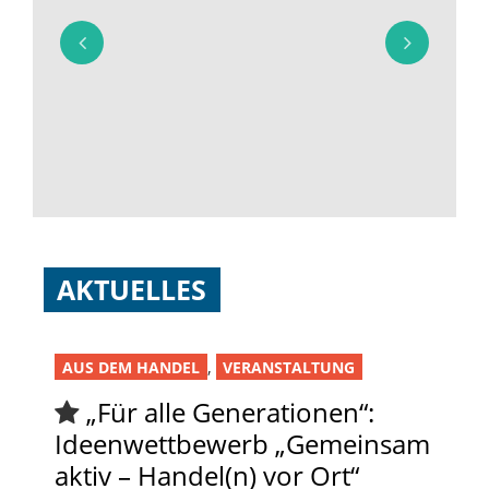
AKTUELLES
,
AUS DEM HANDEL
VERANSTALTUNG
„Für alle Generationen“:
Ideenwettbewerb „Gemeinsam
aktiv – Handel(n) vor Ort“