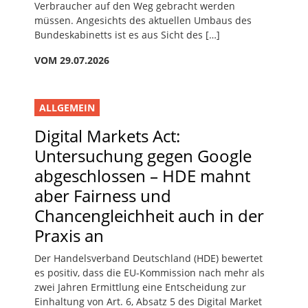
Verbraucher auf den Weg gebracht werden
müssen. Angesichts des aktuellen Umbaus des
Bundeskabinetts ist es aus Sicht des […]
VOM 29.07.2026
ALLGEMEIN
Digital Markets Act:
Untersuchung gegen Google
abgeschlossen – HDE mahnt
aber Fairness und
Chancengleichheit auch in der
Praxis an
Der Handelsverband Deutschland (HDE) bewertet
es positiv, dass die EU-Kommission nach mehr als
zwei Jahren Ermittlung eine Entscheidung zur
Einhaltung von Art. 6, Absatz 5 des Digital Market