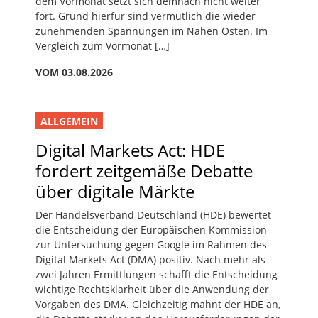
dem Vormonat setzt sich demnach nicht weiter
fort. Grund hierfür sind vermutlich die wieder
zunehmenden Spannungen im Nahen Osten. Im
Vergleich zum Vormonat […]
VOM 03.08.2026
ALLGEMEIN
Digital Markets Act: HDE
fordert zeitgemäße Debatte
über digitale Märkte
Der Handelsverband Deutschland (HDE) bewertet
die Entscheidung der Europäischen Kommission
zur Untersuchung gegen Google im Rahmen des
Digital Markets Act (DMA) positiv. Nach mehr als
zwei Jahren Ermittlungen schafft die Entscheidung
wichtige Rechtsklarheit über die Anwendung der
Vorgaben des DMA. Gleichzeitig mahnt der HDE an,