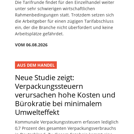
Die Tarifrunde findet für den Einzelhandel weiter
unter sehr schwierigen wirtschaftlichen
Rahmenbedingungen statt. Trotzdem setzen sich
die Arbeitgeber für einen zügigen Tarifabschluss
ein, der die Branche nicht überfordert und keine
Arbeitsplätze gefährdet.
VOM 06.08.2026
AUS DEM HANDEL
Neue Studie zeigt:
Verpackungssteuern
verursachen hohe Kosten und
Bürokratie bei minimalem
Umwelteffekt
Kommunale Verpackungssteuern erfassen lediglich
0,7 Prozent des gesamten Verpackungsverbrauchs