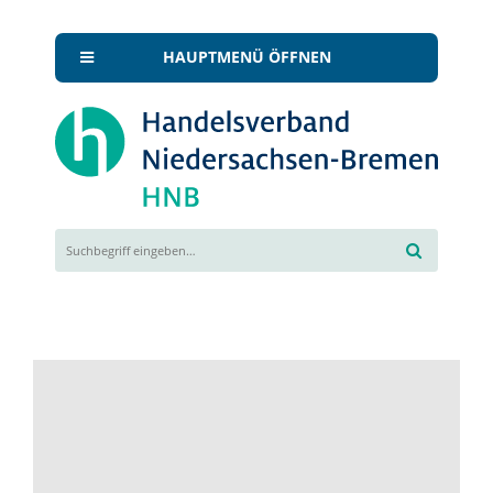
HAUPTMENÜ ÖFFNEN