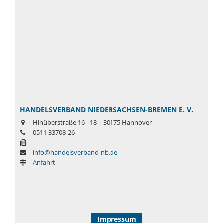
HANDELSVERBAND NIEDERSACHSEN-BREMEN E. V.
Hinüberstraße 16 - 18 | 30175 Hannover
0511 33708-26
info@handelsverband-nb.de
Anfahrt
Impressum