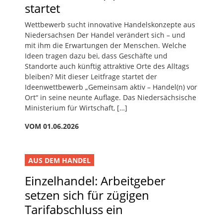
startet
Wettbewerb sucht innovative Handelskonzepte aus
Niedersachsen Der Handel verändert sich – und
mit ihm die Erwartungen der Menschen. Welche
Ideen tragen dazu bei, dass Geschäfte und
Standorte auch künftig attraktive Orte des Alltags
bleiben? Mit dieser Leitfrage startet der
Ideenwettbewerb „Gemeinsam aktiv – Handel(n) vor
Ort“ in seine neunte Auflage. Das Niedersächsische
Ministerium für Wirtschaft, […]
VOM 01.06.2026
AUS DEM HANDEL
Einzelhandel: Arbeitgeber
setzen sich für zügigen
Tarifabschluss ein