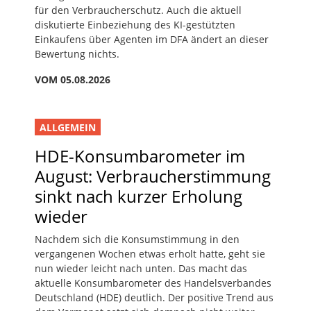
für den Verbraucherschutz. Auch die aktuell
diskutierte Einbeziehung des KI-gestützten
Einkaufens über Agenten im DFA ändert an dieser
Bewertung nichts.
VOM 05.08.2026
ALLGEMEIN
HDE-Konsumbarometer im
August: Verbraucherstimmung
sinkt nach kurzer Erholung
wieder
Nachdem sich die Konsumstimmung in den
vergangenen Wochen etwas erholt hatte, geht sie
nun wieder leicht nach unten. Das macht das
aktuelle Konsumbarometer des Handelsverbandes
Deutschland (HDE) deutlich. Der positive Trend aus