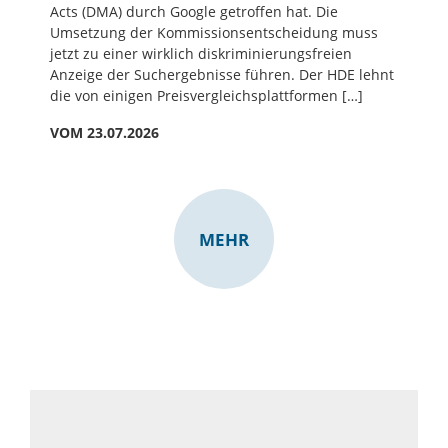
Acts (DMA) durch Google getroffen hat. Die
Umsetzung der Kommissionsentscheidung muss
jetzt zu einer wirklich diskriminierungsfreien
Anzeige der Suchergebnisse führen. Der HDE lehnt
die von einigen Preisvergleichsplattformen […]
VOM 23.07.2026
MEHR