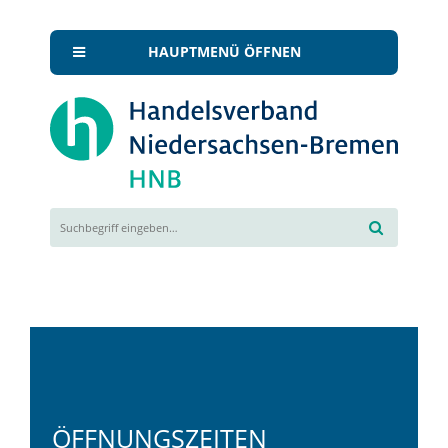
HAUPTMENÜ ÖFFNEN
ÖFFNUNGSZEITEN