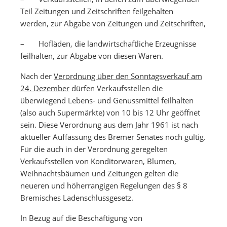
Teil Zeitungen und Zeitschriften feilgehalten
werden, zur Abgabe von Zeitungen und Zeitschriften,
– Hofläden, die landwirtschaftliche Erzeugnisse
feilhalten, zur Abgabe von diesen Waren.
Nach der
Verordnung über den Sonntagsverkauf am
24. Dezember
dürfen Verkaufsstellen die
überwiegend Lebens- und Genussmittel feilhalten
(also auch Supermärkte) von 10 bis 12 Uhr geöffnet
sein. Diese Verordnung aus dem Jahr 1961 ist nach
aktueller Auffassung des Bremer Senates noch gültig.
Für die auch in der Verordnung geregelten
Verkaufsstellen von Konditorwaren, Blumen,
Weihnachtsbäumen und Zeitungen gelten die
neueren und höherrangigen Regelungen des § 8
Bremisches Ladenschlussgesetz.
In Bezug auf die Beschäftigung von