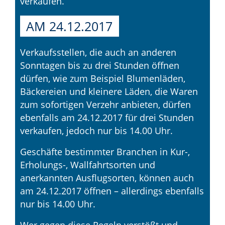
verkaufen.
AM 24.12.2017
Verkaufsstellen, die auch an anderen
Sonntagen bis zu drei Stunden öffnen
dürfen, wie zum Beispiel Blumenläden,
Bäckereien und kleinere Läden, die Waren
zum sofortigen Verzehr anbieten, dürfen
ebenfalls am 24.12.2017 für drei Stunden
verkaufen, jedoch nur bis 14.00 Uhr.
Geschäfte bestimmter Branchen in Kur-,
Erholungs-, Wallfahrtsorten und
anerkannten Ausflugsorten, können auch
am 24.12.2017 öffnen – allerdings ebenfalls
nur bis 14.00 Uhr.