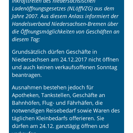
Inkrafttreten des niedersächsischen
Ladenöffnungsgesetzes (NLöffVZG) aus dem
Jahre 2007. Aus diesem Anlass informiert der
Handelsverband Niedersachsen-Bremen über
die Öffnungsmöglichkeiten von Geschäften an
diesem Tag:
Grundsätzlich dürfen Geschäfte in
Niedersachsen am 24.12.2017 nicht öffnen
und auch keinen verkaufsoffenen Sonntag
beantragen.
Ausnahmen bestehen jedoch für
Apotheken, Tankstellen, Geschäfte an
Bahnhöfen, Flug- und Fährhäfen, die
notwendigen Reisebedarf sowie Waren des
täglichen Kleinbedarfs offerieren. Sie
dürfen am 24.12. ganztägig öffnen und