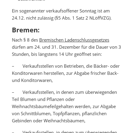
Ein sogenannter verkaufsoffener Sonntag ist am
24.12. nicht zulässig (§5 Abs. 1 Satz 2 NLöffVZG).
Bremen:
Nach § 8 des
Bremischen Ladenschlussgesetzes
dürfen am 24. und 31. Dezember für die Dauer von 3
Stunden, bis längstens 14 Uhr geöffnet sein:
– Verkaufsstellen von Betrieben, die Bäcker- oder
Konditorwaren herstellen, zur Abgabe frischer Back-
und Konditorwaren,
– Verkaufsstellen, in denen zum überwiegenden
Teil Blumen und Pflanzen oder
Weihnachtsbäumefeilgehalten werden, zur Abgabe
von Schnittblumen, Topfpflanzen, pflanzlichen
Gebinden oder Weihnachtsbäumen,
– Verkaufsstellen, in denen zum überwiegenden