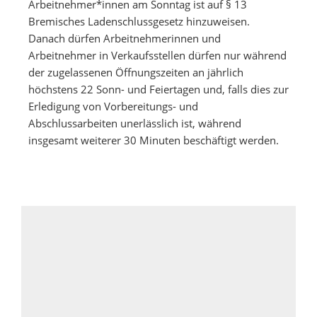
Arbeitnehmer*innen am Sonntag ist auf § 13
Bremisches Ladenschlussgesetz hinzuweisen.
Danach dürfen Arbeitnehmerinnen und
Arbeitnehmer in Verkaufsstellen dürfen nur während
der zugelassenen Öffnungszeiten an jährlich
höchstens 22 Sonn- und Feiertagen und, falls dies zur
Erledigung von Vorbereitungs- und
Abschlussarbeiten unerlässlich ist, während
insgesamt weiterer 30 Minuten beschäftigt werden.