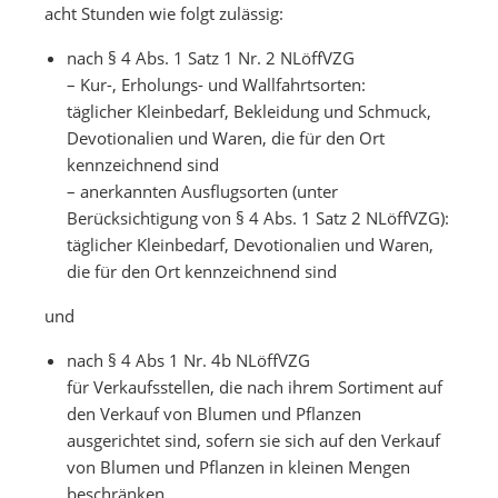
acht Stunden wie folgt zulässig:
nach § 4 Abs. 1 Satz 1 Nr. 2 NLöffVZG
– Kur-, Erholungs- und Wallfahrtsorten:
täglicher Kleinbedarf, Bekleidung und Schmuck,
Devotionalien und Waren, die für den Ort
kennzeichnend sind
– anerkannten Ausflugsorten (unter
Berücksichtigung von § 4 Abs. 1 Satz 2 NLöffVZG):
täglicher Kleinbedarf, Devotionalien und Waren,
die für den Ort kennzeichnend sind
und
nach § 4 Abs 1 Nr. 4b NLöffVZG
für Verkaufsstellen, die nach ihrem Sortiment auf
den Verkauf von Blumen und Pflanzen
ausgerichtet sind, sofern sie sich auf den Verkauf
von Blumen und Pflanzen in kleinen Mengen
beschränken.