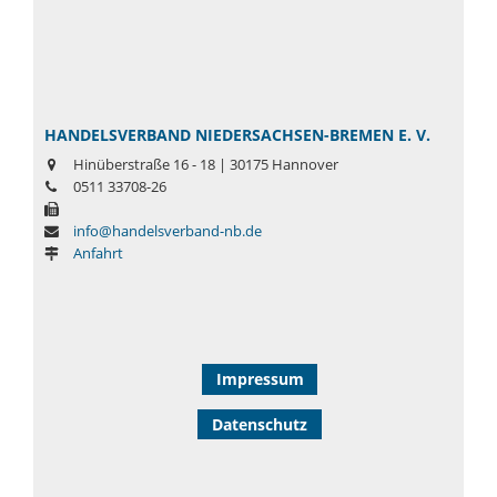
HANDELSVERBAND NIEDERSACHSEN-BREMEN E. V.
Hinüberstraße 16 - 18 | 30175 Hannover
0511 33708-26
info@handelsverband-nb.de
Anfahrt
Impressum
Datenschutz