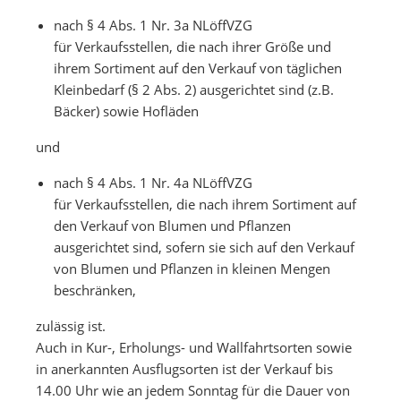
nach § 4 Abs. 1 Nr. 3a NLöffVZG
für Verkaufsstellen, die nach ihrer Größe und
ihrem Sortiment auf den Verkauf von täglichen
Kleinbedarf (§ 2 Abs. 2) ausgerichtet sind (z.B.
Bäcker) sowie Hofläden
und
nach § 4 Abs. 1 Nr. 4a NLöffVZG
für Verkaufsstellen, die nach ihrem Sortiment auf
den Verkauf von Blumen und Pflanzen
ausgerichtet sind, sofern sie sich auf den Verkauf
von Blumen und Pflanzen in kleinen Mengen
beschränken,
zulässig ist.
Auch in Kur-, Erholungs- und Wallfahrtsorten sowie
in anerkannten Ausflugsorten ist der Verkauf bis
14.00 Uhr wie an jedem Sonntag für die Dauer von