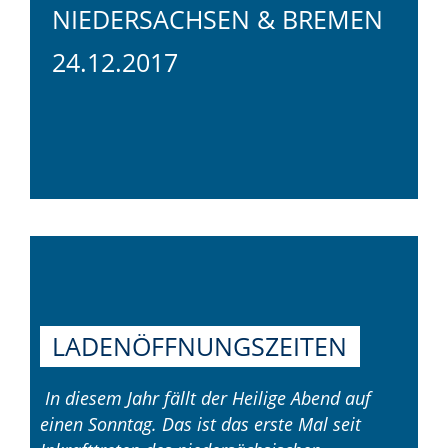
NIEDERSACHSEN & BREMEN
24.12.2017
LADENÖFFNUNGSZEITEN
In diesem Jahr fällt der Heilige Abend auf
einen Sonntag. Das ist das erste Mal seit