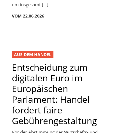
um insgesamt […]
VOM 22.06.2026
AUS DEM HANDEL
Entscheidung zum
digitalen Euro im
Europäischen
Parlament: Handel
fordert faire
Gebührengestaltung
Vor der Abstimmung des Wirtschafts- und