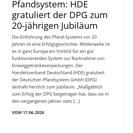
Pfandsystem: HDE
gratuliert der DPG zum
20-jährigen Jubiläum
Die Einführung des Pfand-Systems vor 20
Jahren ist eine Erfolgsgeschichte. Mittlerweile ist
es in ganz Europa ein Vorbild für ein gut
funktionierendes System zur Rücknahme von
Einweggetränkeverpackungen. Der
Handelsverband Deutschland (HDE) gratuliert
der Deutschen Pfandsystem GmbH (DPG)
deshalb herzlich zum Jubiläum. „Maßgeblich
zum Erfolg der DPG beigetragen hat, dass sie in
den vergangenen Jahren stets […]
VOM 17.06.2026