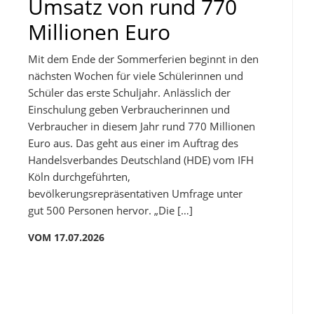
Umsatz von rund 770
Millionen Euro
Mit dem Ende der Sommerferien beginnt in den
nächsten Wochen für viele Schülerinnen und
Schüler das erste Schuljahr. Anlässlich der
Einschulung geben Verbraucherinnen und
Verbraucher in diesem Jahr rund 770 Millionen
Euro aus. Das geht aus einer im Auftrag des
Handelsverbandes Deutschland (HDE) vom IFH
Köln durchgeführten,
bevölkerungsrepräsentativen Umfrage unter
gut 500 Personen hervor. „Die […]
VOM 17.07.2026