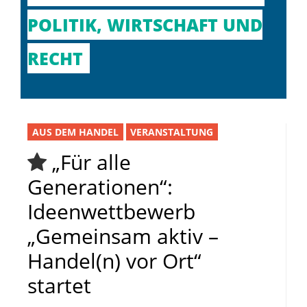
POLITIK, WIRTSCHAFT UND
RECHT
AUS DEM HANDEL
VERANSTALTUNG
„Für alle
Generationen“:
Ideenwettbewerb
„Gemeinsam aktiv –
Handel(n) vor Ort“
startet