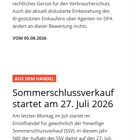
rechtliches Gerüst für den Verbraucherschutz.
Auch die aktuell diskutierte Einbeziehung des
KI-gestützten Einkaufens über Agenten im DFA
ändert an dieser Bewertung nichts.
VOM 05.08.2026
AUS DEM HANDEL
Sommerschlussverkauf
startet am 27. Juli 2026
Am letzten Montag im Juli startet im
Einzelhandel für gewöhnlich der freiwillige
Sommerschlussverkauf (SSV). In diesem Jahr
fällt der Auftakt des SSV damit auf den 27. Juli.