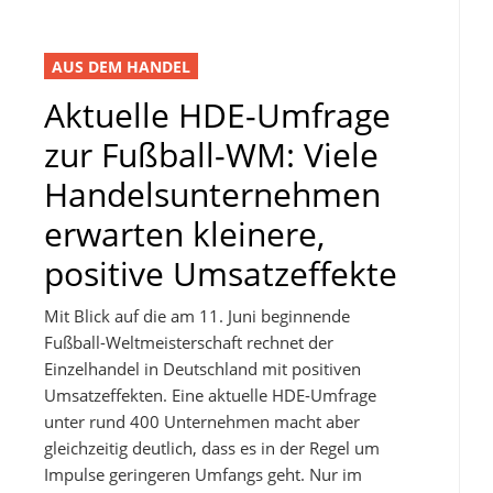
AUS DEM HANDEL
Aktuelle HDE-Umfrage
zur Fußball-WM: Viele
Handelsunternehmen
erwarten kleinere,
positive Umsatzeffekte
Mit Blick auf die am 11. Juni beginnende
Fußball-Weltmeisterschaft rechnet der
Einzelhandel in Deutschland mit positiven
Umsatzeffekten. Eine aktuelle HDE-Umfrage
unter rund 400 Unternehmen macht aber
gleichzeitig deutlich, dass es in der Regel um
Impulse geringeren Umfangs geht. Nur im