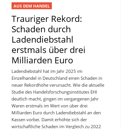
AUS DEM HANDEL
Trauriger Rekord:
Schaden durch
Ladendiebstahl
erstmals über drei
Milliarden Euro
Ladendiebstahl hat im Jahr 2025 im
Einzelhandel in Deutschland einen Schaden in
neuer Rekordhöhe verursacht. Wie die aktuelle
Studie des Handelsforschungsinstitutes EHI
deutlich macht, gingen im vergangenen Jahr
Waren erstmals im Wert von über drei
Milliarden Euro durch Ladendiebstahl an den
Kassen vorbei. Damit erhöhte sich der
wirtschaftliche Schaden im Vergleich zu 2022