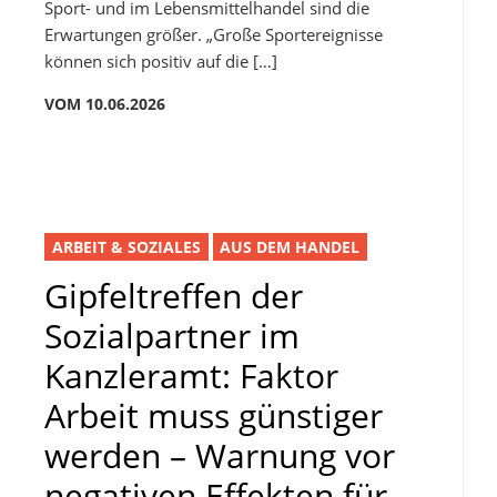
Sport- und im Lebensmittelhandel sind die
Erwartungen größer. „Große Sportereignisse
können sich positiv auf die […]
VOM 10.06.2026
ARBEIT & SOZIALES
AUS DEM HANDEL
Gipfeltreffen der
Sozialpartner im
Kanzleramt: Faktor
Arbeit muss günstiger
werden – Warnung vor
negativen Effekten für