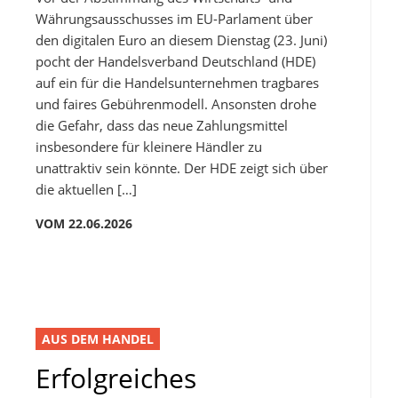
Währungsausschusses im EU-Parlament über
den digitalen Euro an diesem Dienstag (23. Juni)
pocht der Handelsverband Deutschland (HDE)
auf ein für die Handelsunternehmen tragbares
und faires Gebührenmodell. Ansonsten drohe
die Gefahr, dass das neue Zahlungsmittel
insbesondere für kleinere Händler zu
unattraktiv sein könnte. Der HDE zeigt sich über
die aktuellen […]
VOM 22.06.2026
AUS DEM HANDEL
Erfolgreiches