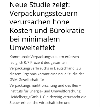
Neue Studie zeigt:
Verpackungssteuern
verursachen hohe
Kosten und Bürokratie
bei minimalem
Umwelteffekt
Kommunale Verpackungssteuern erfassen
lediglich 0,7 Prozent des gesamten
Verpackungsverbrauchs in Deutschland. Zu
diesem Ergebnis kommt eine neue Studie der
GVM Gesellschaft für
Verpackungsmarktforschung und des ifeu –
Instituts für Energie- und Umweltforschung
Heidelberg gGmbH. Gleichzeitig verursacht die
Steuer erhebliche wirtschaftliche und