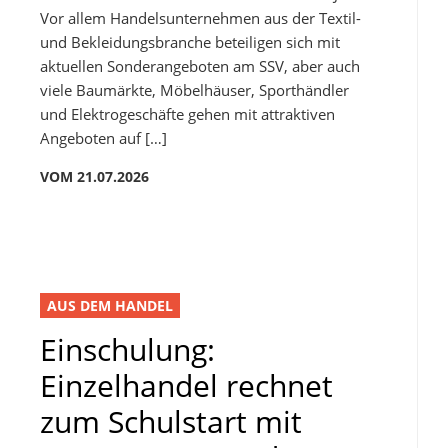
Vor allem Handelsunternehmen aus der Textil-
und Bekleidungsbranche beteiligen sich mit
aktuellen Sonderangeboten am SSV, aber auch
viele Baumärkte, Möbelhäuser, Sporthändler
und Elektrogeschäfte gehen mit attraktiven
Angeboten auf […]
VOM 21.07.2026
AUS DEM HANDEL
Einschulung:
Einzelhandel rechnet
zum Schulstart mit