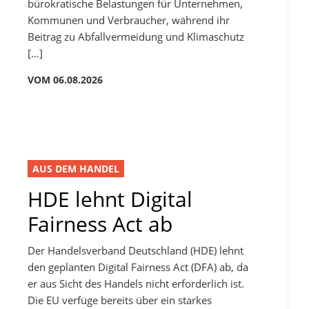
bürokratische Belastungen für Unternehmen,
Kommunen und Verbraucher, während ihr
Beitrag zu Abfallvermeidung und Klimaschutz
[…]
VOM 06.08.2026
AUS DEM HANDEL
HDE lehnt Digital
Fairness Act ab
Der Handelsverband Deutschland (HDE) lehnt
den geplanten Digital Fairness Act (DFA) ab, da
er aus Sicht des Handels nicht erforderlich ist.
Die EU verfüge bereits über ein starkes