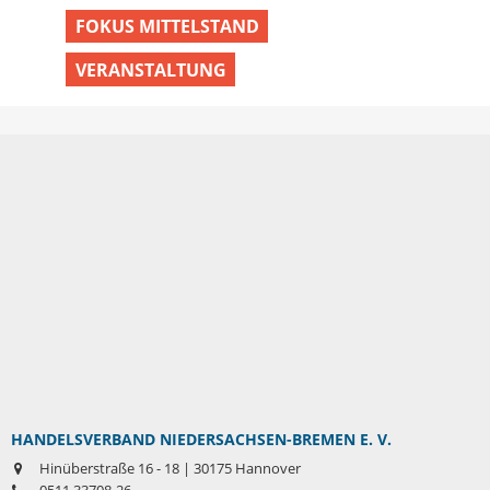
FOKUS MITTELSTAND
VERANSTALTUNG
HANDELSVERBAND NIEDERSACHSEN-BREMEN E. V.
Hinüberstraße 16 - 18 | 30175 Hannover
0511 33708-26