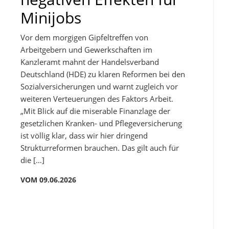
Minijobs
Vor dem morgigen Gipfeltreffen von
Arbeitgebern und Gewerkschaften im
Kanzleramt mahnt der Handelsverband
Deutschland (HDE) zu klaren Reformen bei den
Sozialversicherungen und warnt zugleich vor
weiteren Verteuerungen des Faktors Arbeit.
„Mit Blick auf die miserable Finanzlage der
gesetzlichen Kranken- und Pflegeversicherung
ist völlig klar, dass wir hier dringend
Strukturreformen brauchen. Das gilt auch für
die […]
VOM 09.06.2026