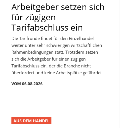
Arbeitgeber setzen sich
für zügigen
Tarifabschluss ein
Die Tarifrunde findet für den Einzelhandel
weiter unter sehr schwierigen wirtschaftlichen
Rahmenbedingungen statt. Trotzdem setzen
sich die Arbeitgeber für einen zügigen
Tarifabschluss ein, der die Branche nicht
überfordert und keine Arbeitsplätze gefährdet.
VOM 06.08.2026
AUS DEM HANDEL