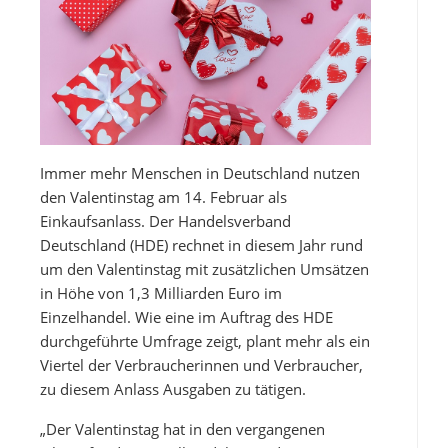
Immer mehr Menschen in Deutschland nutzen
den Valentinstag am 14. Februar als
Einkaufsanlass. Der Handelsverband
Deutschland (HDE) rechnet in diesem Jahr rund
um den Valentinstag mit zusätzlichen Umsätzen
in Höhe von 1,3 Milliarden Euro im
Einzelhandel. Wie eine im Auftrag des HDE
durchgeführte Umfrage zeigt, plant mehr als ein
Viertel der Verbraucherinnen und Verbraucher,
zu diesem Anlass Ausgaben zu tätigen.
„Der Valentinstag hat in den vergangenen