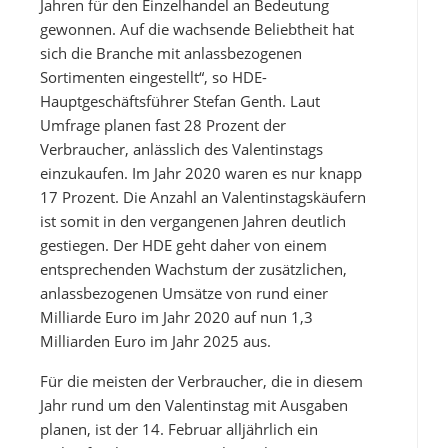
Jahren für den Einzelhandel an Bedeutung
gewonnen. Auf die wachsende Beliebtheit hat
sich die Branche mit anlassbezogenen
Sortimenten eingestellt“, so HDE-
Hauptgeschäftsführer Stefan Genth. Laut
Umfrage planen fast 28 Prozent der
Verbraucher, anlässlich des Valentinstags
einzukaufen. Im Jahr 2020 waren es nur knapp
17 Prozent. Die Anzahl an Valentinstagskäufern
ist somit in den vergangenen Jahren deutlich
gestiegen. Der HDE geht daher von einem
entsprechenden Wachstum der zusätzlichen,
anlassbezogenen Umsätze von rund einer
Milliarde Euro im Jahr 2020 auf nun 1,3
Milliarden Euro im Jahr 2025 aus.
Für die meisten der Verbraucher, die in diesem
Jahr rund um den Valentinstag mit Ausgaben
planen, ist der 14. Februar alljährlich ein