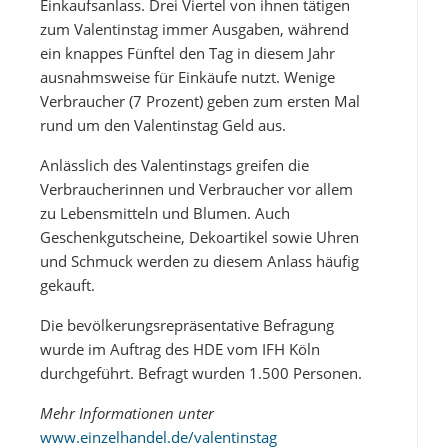
Einkaufsanlass. Drei Viertel von ihnen tätigen
zum Valentinstag immer Ausgaben, während
ein knappes Fünftel den Tag in diesem Jahr
ausnahmsweise für Einkäufe nutzt. Wenige
Verbraucher (7 Prozent) geben zum ersten Mal
rund um den Valentinstag Geld aus.
Anlässlich des Valentinstags greifen die
Verbraucherinnen und Verbraucher vor allem
zu Lebensmitteln und Blumen. Auch
Geschenkgutscheine, Dekoartikel sowie Uhren
und Schmuck werden zu diesem Anlass häufig
gekauft.
Die bevölkerungsrepräsentative Befragung
wurde im Auftrag des HDE vom IFH Köln
durchgeführt. Befragt wurden 1.500 Personen.
Mehr Informationen unter
www.einzelhandel.de/valentinstag