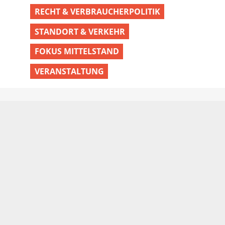
RECHT & VERBRAUCHERPOLITIK
STANDORT & VERKEHR
FOKUS MITTELSTAND
VERANSTALTUNG