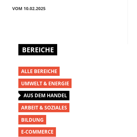
VOM 10.02.2025
BEREICHE
ALLE BEREICHE
UMWELT & ENERGIE
AUS DEM HANDEL
ARBEIT & SOZIALES
BILDUNG
E-COMMERCE