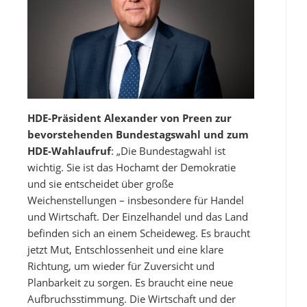
HDE-Präsident Alexander von Preen zur
bevorstehenden Bundestagswahl und zum
HDE-Wahlaufruf
: „Die Bundestagwahl ist
wichtig. Sie ist das Hochamt der Demokratie
und sie entscheidet über große
Weichenstellungen – insbesondere für Handel
und Wirtschaft. Der Einzelhandel und das Land
befinden sich an einem Scheideweg. Es braucht
jetzt Mut, Entschlossenheit und eine klare
Richtung, um wieder für Zuversicht und
Planbarkeit zu sorgen. Es braucht eine neue
Aufbruchsstimmung. Die Wirtschaft und der