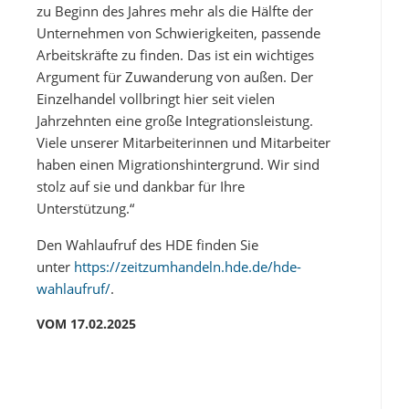
zu Beginn des Jahres mehr als die Hälfte der
Unternehmen von Schwierigkeiten, passende
Arbeitskräfte zu finden. Das ist ein wichtiges
Argument für Zuwanderung von außen. Der
Einzelhandel vollbringt hier seit vielen
Jahrzehnten eine große Integrationsleistung.
Viele unserer Mitarbeiterinnen und Mitarbeiter
haben einen Migrationshintergrund. Wir sind
stolz auf sie und dankbar für Ihre
Unterstützung.“
Den Wahlaufruf des HDE finden Sie
unter
https://zeitzumhandeln.hde.de/hde-
wahlaufruf/
.
VOM 17.02.2025