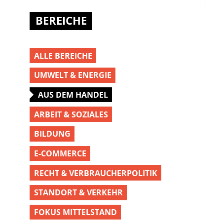
BEREICHE
ALLE BEREICHE
UMWELT & ENERGIE
AUS DEM HANDEL
ARBEIT & SOZIALES
BILDUNG
E-COMMERCE
RECHT & VERBRAUCHERPOLITIK
STANDORT & VERKEHR
FOKUS MITTELSTAND