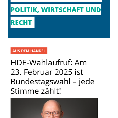
POLITIK, WIRTSCHAFT UND
RECHT
AUS DEM HANDEL
HDE-Wahlaufruf: Am
23. Februar 2025 ist
Bundestagswahl – jede
Stimme zählt!