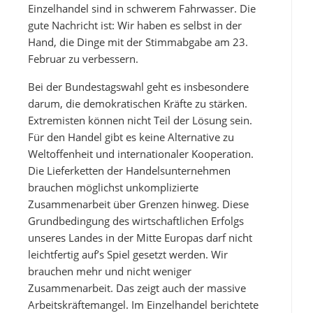
Einzelhandel sind in schwerem Fahrwasser. Die
gute Nachricht ist: Wir haben es selbst in der
Hand, die Dinge mit der Stimmabgabe am 23.
Februar zu verbessern.
Bei der Bundestagswahl geht es insbesondere
darum, die demokratischen Kräfte zu stärken.
Extremisten können nicht Teil der Lösung sein.
Für den Handel gibt es keine Alternative zu
Weltoffenheit und internationaler Kooperation.
Die Lieferketten der Handelsunternehmen
brauchen möglichst unkomplizierte
Zusammenarbeit über Grenzen hinweg. Diese
Grundbedingung des wirtschaftlichen Erfolgs
unseres Landes in der Mitte Europas darf nicht
leichtfertig auf’s Spiel gesetzt werden. Wir
brauchen mehr und nicht weniger
Zusammenarbeit. Das zeigt auch der massive
Arbeitskräftemangel. Im Einzelhandel berichtete