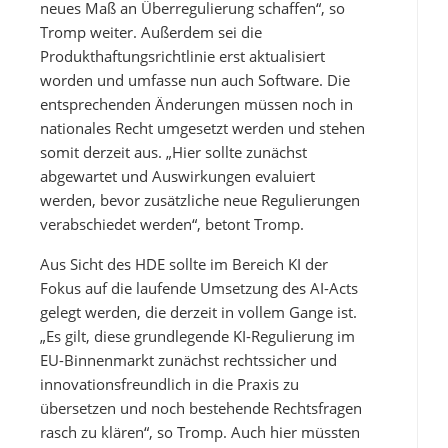
neues Maß an Überregulierung schaffen“, so
Tromp weiter. Außerdem sei die
Produkthaftungsrichtlinie erst aktualisiert
worden und umfasse nun auch Software. Die
entsprechenden Änderungen müssen noch in
nationales Recht umgesetzt werden und stehen
somit derzeit aus. „Hier sollte zunächst
abgewartet und Auswirkungen evaluiert
werden, bevor zusätzliche neue Regulierungen
verabschiedet werden“, betont Tromp.
Aus Sicht des HDE sollte im Bereich KI der
Fokus auf die laufende Umsetzung des AI-Acts
gelegt werden, die derzeit in vollem Gange ist.
„Es gilt, diese grundlegende KI-Regulierung im
EU-Binnenmarkt zunächst rechtssicher und
innovationsfreundlich in die Praxis zu
übersetzen und noch bestehende Rechtsfragen
rasch zu klären“, so Tromp. Auch hier müssten