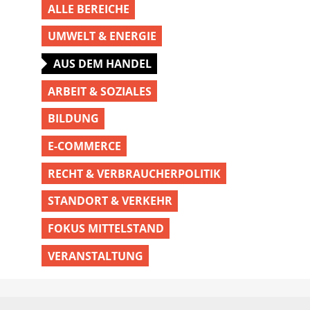
ALLE BEREICHE
UMWELT & ENERGIE
AUS DEM HANDEL
ARBEIT & SOZIALES
BILDUNG
E-COMMERCE
RECHT & VERBRAUCHERPOLITIK
STANDORT & VERKEHR
FOKUS MITTELSTAND
VERANSTALTUNG