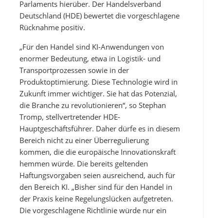
Parlaments hierüber. Der Handelsverband
Deutschland (HDE) bewertet die vorgeschlagene
Rücknahme positiv.
„Für den Handel sind KI-Anwendungen von
enormer Bedeutung, etwa in Logistik- und
Transportprozessen sowie in der
Produktoptimierung. Diese Technologie wird in
Zukunft immer wichtiger. Sie hat das Potenzial,
die Branche zu revolutionieren“, so Stephan
Tromp, stellvertretender HDE-
Hauptgeschäftsführer. Daher dürfe es in diesem
Bereich nicht zu einer Überregulierung
kommen, die die europäische Innovationskraft
hemmen würde. Die bereits geltenden
Haftungsvorgaben seien ausreichend, auch für
den Bereich KI. „Bisher sind für den Handel in
der Praxis keine Regelungslücken aufgetreten.
Die vorgeschlagene Richtlinie würde nur ein