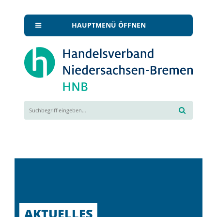
HAUPTMENÜ ÖFFNEN
AKTUELLES