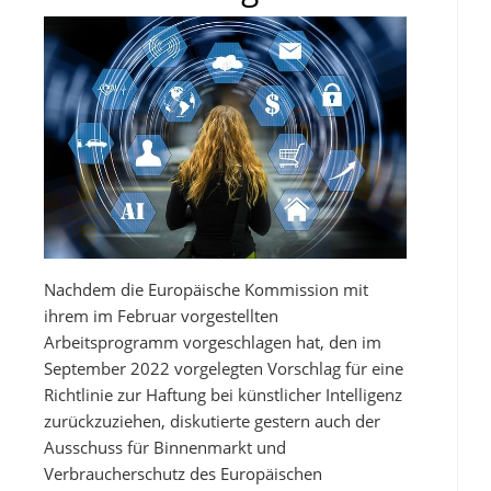
Nachdem die Europäische Kommission mit
ihrem im Februar vorgestellten
Arbeitsprogramm vorgeschlagen hat, den im
September 2022 vorgelegten Vorschlag für eine
Richtlinie zur Haftung bei künstlicher Intelligenz
zurückzuziehen, diskutierte gestern auch der
Ausschuss für Binnenmarkt und
Verbraucherschutz des Europäischen