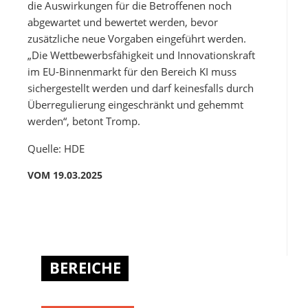
die Auswirkungen für die Betroffenen noch
abgewartet und bewertet werden, bevor
zusätzliche neue Vorgaben eingeführt werden.
„Die Wettbewerbsfähigkeit und Innovationskraft
im EU-Binnenmarkt für den Bereich KI muss
sichergestellt werden und darf keinesfalls durch
Überregulierung eingeschränkt und gehemmt
werden“, betont Tromp.
Quelle: HDE
VOM 19.03.2025
BEREICHE