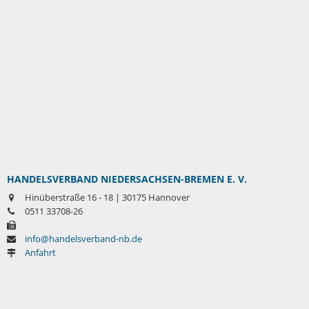
HANDELSVERBAND NIEDERSACHSEN-BREMEN E. V.
Hinüberstraße 16 - 18 | 30175 Hannover
0511 33708-26
info@handelsverband-nb.de
Anfahrt