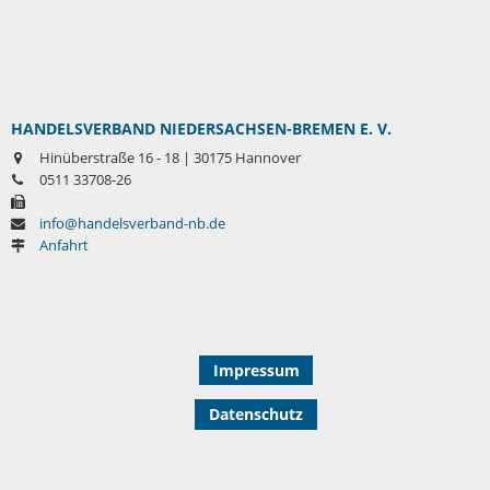
HANDELSVERBAND NIEDERSACHSEN-BREMEN E. V.
Hinüberstraße 16 - 18 | 30175 Hannover
0511 33708-26
info@handelsverband-nb.de
Anfahrt
Impressum
Datenschutz