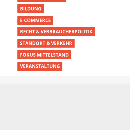
BILDUNG
E-COMMERCE
RECHT & VERBRAUCHERPOLITIK
STANDORT & VERKEHR
FOKUS MITTELSTAND
VERANSTALTUNG