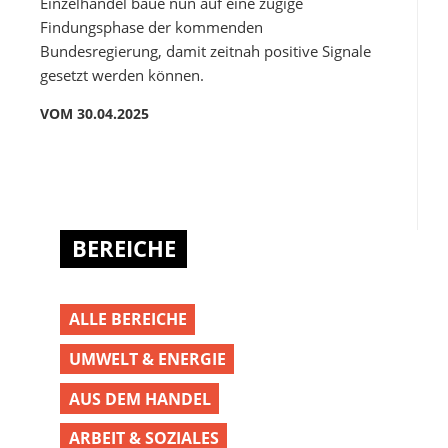
Einzelhandel baue nun auf eine zügige
Findungsphase der kommenden
Bundesregierung, damit zeitnah positive Signale
gesetzt werden können.
VOM 30.04.2025
BEREICHE
ALLE BEREICHE
UMWELT & ENERGIE
AUS DEM HANDEL
ARBEIT & SOZIALES