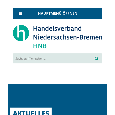
HAUPTMENÜ ÖFFNEN
AKTUELLES