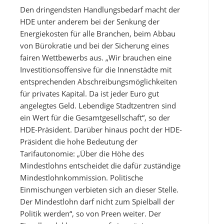
Den dringendsten Handlungsbedarf macht der
HDE unter anderem bei der Senkung der
Energiekosten für alle Branchen, beim Abbau
von Bürokratie und bei der Sicherung eines
fairen Wettbewerbs aus. „Wir brauchen eine
Investitionsoffensive für die Innenstädte mit
entsprechenden Abschreibungsmöglichkeiten
für privates Kapital. Da ist jeder Euro gut
angelegtes Geld. Lebendige Stadtzentren sind
ein Wert für die Gesamtgesellschaft“, so der
HDE-Präsident. Darüber hinaus pocht der HDE-
Präsident die hohe Bedeutung der
Tarifautonomie: „Über die Höhe des
Mindestlohns entscheidet die dafür zuständige
Mindestlohnkommission. Politische
Einmischungen verbieten sich an dieser Stelle.
Der Mindestlohn darf nicht zum Spielball der
Politik werden“, so von Preen weiter. Der