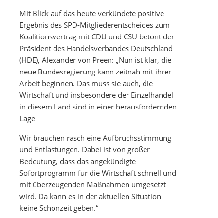
Mit Blick auf das heute verkündete positive
Ergebnis des SPD-Mitgliederentscheides zum
Koalitionsvertrag mit CDU und CSU betont der
Präsident des Handelsverbandes Deutschland
(HDE), Alexander von Preen: „Nun ist klar, die
neue Bundesregierung kann zeitnah mit ihrer
Arbeit beginnen. Das muss sie auch, die
Wirtschaft und insbesondere der Einzelhandel
in diesem Land sind in einer herausfordernden
Lage.
Wir brauchen rasch eine Aufbruchsstimmung
und Entlastungen. Dabei ist von großer
Bedeutung, dass das angekündigte
Sofortprogramm für die Wirtschaft schnell und
mit überzeugenden Maßnahmen umgesetzt
wird. Da kann es in der aktuellen Situation
keine Schonzeit geben.“