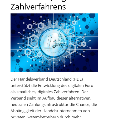
Zahlverfahrens
Der Handelsverband Deutschland (HDE)
unterstützt die Entwicklung des digitalen Euro
als staatliches, digitales Zahlverfahren. Der
Verband sieht im Aufbau dieser alternativen,
neutralen Zahlungsinfrastruktur die Chance, die
Abhängigkeit der Handelsunternehmen von
privaten Systembetreibern durch mehr