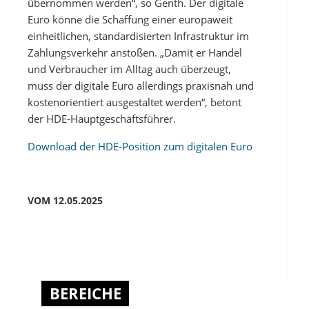
übernommen werden“, so Genth. Der digitale
Euro könne die Schaffung einer europaweit
einheitlichen, standardisierten Infrastruktur im
Zahlungsverkehr anstoßen. „Damit er Handel
und Verbraucher im Alltag auch überzeugt,
muss der digitale Euro allerdings praxisnah und
kostenorientiert ausgestaltet werden“, betont
der HDE-Hauptgeschäftsführer.
Download der HDE-Position zum digitalen Euro
VOM 12.05.2025
BEREICHE