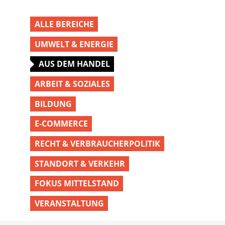
ALLE BEREICHE
UMWELT & ENERGIE
AUS DEM HANDEL
ARBEIT & SOZIALES
BILDUNG
E-COMMERCE
RECHT & VERBRAUCHERPOLITIK
STANDORT & VERKEHR
FOKUS MITTELSTAND
VERANSTALTUNG