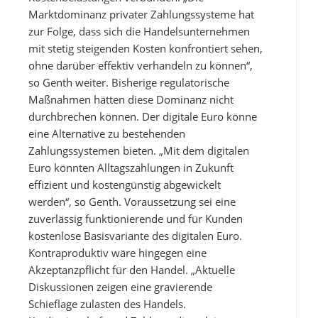
Marktdominanz privater Zahlungssysteme hat
zur Folge, dass sich die Handelsunternehmen
mit stetig steigenden Kosten konfrontiert sehen,
ohne darüber effektiv verhandeln zu können“,
so Genth weiter. Bisherige regulatorische
Maßnahmen hätten diese Dominanz nicht
durchbrechen können. Der digitale Euro könne
eine Alternative zu bestehenden
Zahlungssystemen bieten. „Mit dem digitalen
Euro könnten Alltagszahlungen in Zukunft
effizient und kostengünstig abgewickelt
werden“, so Genth. Voraussetzung sei eine
zuverlässig funktionierende und für Kunden
kostenlose Basisvariante des digitalen Euro.
Kontraproduktiv wäre hingegen eine
Akzeptanzpflicht für den Handel. „Aktuelle
Diskussionen zeigen eine gravierende
Schieflage zulasten des Handels.