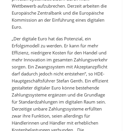
Wettbewerb aufzubrechen. Derzeit arbeiten die
Europäische Zentralbank und die Europäische
Kommission an der Einführung eines digitalen
Euro.
„Der digitale Euro hat das Potenzial, ein
Erfolgsmodell zu werden. Er kann für mehr
Effizienz, niedrigere Kosten für den Handel und
mehr Innovation im gesamten Zahlungsverkehr
sorgen. Ein Zwangssystem mit Akzeptanzpflicht
darf dadurch jedoch nicht entstehen“, so HDE-
Hauptgeschäftsführer Stefan Genth. Ein effizient
gestalteter digitaler Euro könne bestehende
Zahlungssysteme ergänzen und die Grundlage
für Standardzahlungen im digitalen Raum sein.
Derzeitige unbare Zahlungssysteme erfüllten
zwar ihre Funktion, seien allerdings für
Händlerinnen und Händler mit erheblichen
Kostenbelastungen verbunden. „Die