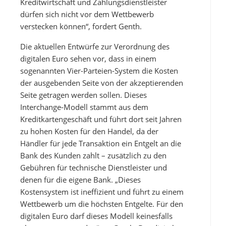
Kreditwirtschaft und Zahlungsdienstleister
dürfen sich nicht vor dem Wettbewerb
verstecken können“, fordert Genth.
Die aktuellen Entwürfe zur Verordnung des
digitalen Euro sehen vor, dass in einem
sogenannten Vier-Parteien-System die Kosten
der ausgebenden Seite von der akzeptierenden
Seite getragen werden sollen. Dieses
Interchange-Modell stammt aus dem
Kreditkartengeschäft und führt dort seit Jahren
zu hohen Kosten für den Handel, da der
Händler für jede Transaktion ein Entgelt an die
Bank des Kunden zahlt – zusätzlich zu den
Gebühren für technische Dienstleister und
denen für die eigene Bank. „Dieses
Kostensystem ist ineffizient und führt zu einem
Wettbewerb um die höchsten Entgelte. Für den
digitalen Euro darf dieses Modell keinesfalls