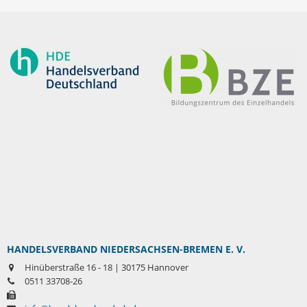
HANDELSVERBAND NIEDERSACHSEN-BREMEN E. V.
Hinüberstraße 16 - 18 | 30175 Hannover
0511 33708-26