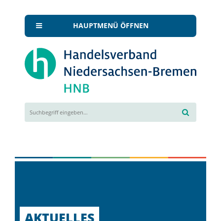
HAUPTMENÜ ÖFFNEN
AKTUELLES