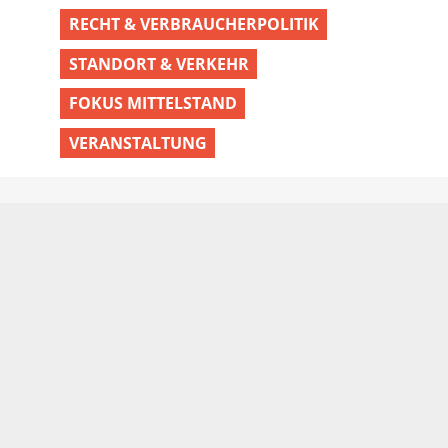
RECHT & VERBRAUCHERPOLITIK
STANDORT & VERKEHR
FOKUS MITTELSTAND
VERANSTALTUNG