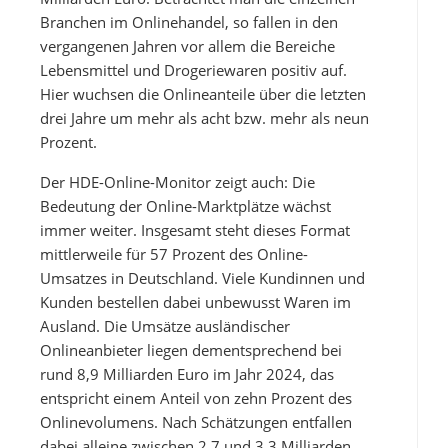
Branchen im Onlinehandel, so fallen in den
vergangenen Jahren vor allem die Bereiche
Lebensmittel und Drogeriewaren positiv auf.
Hier wuchsen die Onlineanteile über die letzten
drei Jahre um mehr als acht bzw. mehr als neun
Prozent.
Der HDE-Online-Monitor zeigt auch: Die
Bedeutung der Online-Marktplätze wächst
immer weiter. Insgesamt steht dieses Format
mittlerweile für 57 Prozent des Online-
Umsatzes in Deutschland. Viele Kundinnen und
Kunden bestellen dabei unbewusst Waren im
Ausland. Die Umsätze ausländischer
Onlineanbieter liegen dementsprechend bei
rund 8,9 Milliarden Euro im Jahr 2024, das
entspricht einem Anteil von zehn Prozent des
Onlinevolumens. Nach Schätzungen entfallen
dabei alleine zwischen 2,7 und 3,3 Milliarden