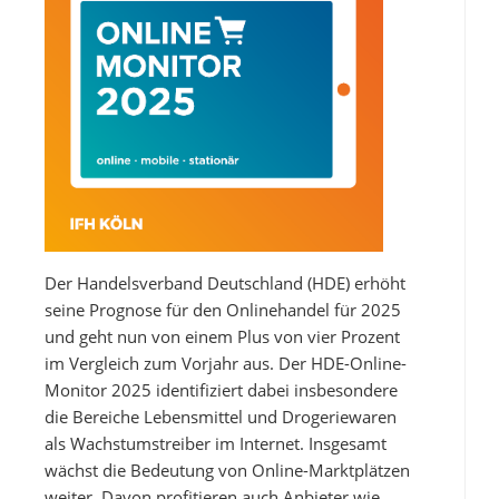
Der Handelsverband Deutschland (HDE) erhöht
seine Prognose für den Onlinehandel für 2025
und geht nun von einem Plus von vier Prozent
im Vergleich zum Vorjahr aus. Der HDE-Online-
Monitor 2025 identifiziert dabei insbesondere
die Bereiche Lebensmittel und Drogeriewaren
als Wachstumstreiber im Internet. Insgesamt
wächst die Bedeutung von Online-Marktplätzen
weiter. Davon profitieren auch Anbieter wie