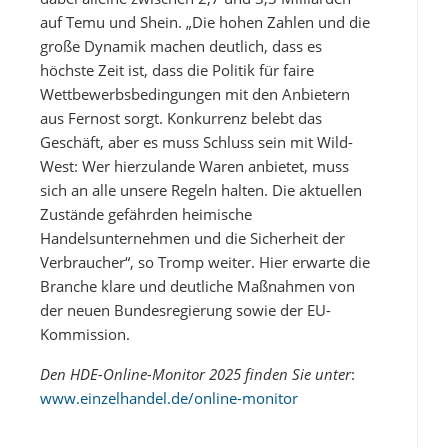
auf Temu und Shein. „Die hohen Zahlen und die
große Dynamik machen deutlich, dass es
höchste Zeit ist, dass die Politik für faire
Wettbewerbsbedingungen mit den Anbietern
aus Fernost sorgt. Konkurrenz belebt das
Geschäft, aber es muss Schluss sein mit Wild-
West: Wer hierzulande Waren anbietet, muss
sich an alle unsere Regeln halten. Die aktuellen
Zustände gefährden heimische
Handelsunternehmen und die Sicherheit der
Verbraucher“, so Tromp weiter. Hier erwarte die
Branche klare und deutliche Maßnahmen von
der neuen Bundesregierung sowie der EU-
Kommission.
Den HDE-Online-Monitor 2025 finden Sie unter
:
www.einzelhandel.de/online-monitor