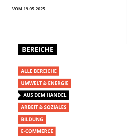
VOM 19.05.2025
BEREICHE
ALLE BEREICHE
UMWELT & ENERGIE
AUS DEM HANDEL
ARBEIT & SOZIALES
BILDUNG
E-COMMERCE