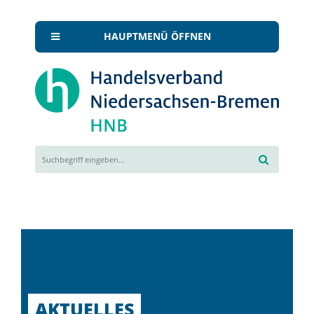
HAUPTMENÜ ÖFFNEN
AKTUELLES