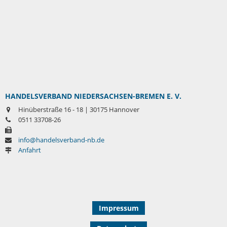
HANDELSVERBAND NIEDERSACHSEN-BREMEN E. V.
Hinüberstraße 16 - 18 | 30175 Hannover
0511 33708-26
info@handelsverband-nb.de
Anfahrt
Impressum