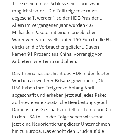
Tricksereien muss Schluss sein – und zwar
möglichst sofort. Die Zollfreigrenze muss
abgeschafft werden“, so der HDE-Präsident.
Allein im vergangenen Jahr wurden 4,6
Milliarden Pakete mit einem angeblichen
Warenwert von jeweils unter 150 Euro in die EU
direkt an die Verbraucher geliefert. Davon
kamen 91 Prozent aus China, vorrangig von
Anbietern wie Temu und Shein.
Das Thema hat aus Sicht des HDE in den letzten
Wochen an weiterer Brisanz gewonnen: „Die
USA haben ihre Freigrenze Anfang April
abgeschafft und erheben jetzt auf jedes Paket
Zoll sowie eine zusätzliche Bearbeitungsgebühr.
Damit ist das Geschäftsmodell für Temu und Co
in den USA tot. In der Folge sehen wir schon
jetzt eine Neuorientierung dieser Unternehmen
hin zu Europa. Das erhöht den Druck auf die