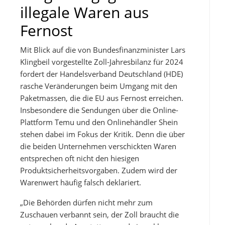
illegale Waren aus
Fernost
Mit Blick auf die von Bundesfinanzminister Lars
Klingbeil vorgestellte Zoll-Jahresbilanz für 2024
fordert der Handelsverband Deutschland (HDE)
rasche Veränderungen beim Umgang mit den
Paketmassen, die die EU aus Fernost erreichen.
Insbesondere die Sendungen über die Online-
Plattform Temu und den Onlinehändler Shein
stehen dabei im Fokus der Kritik. Denn die über
die beiden Unternehmen verschickten Waren
entsprechen oft nicht den hiesigen
Produktsicherheitsvorgaben. Zudem wird der
Warenwert häufig falsch deklariert.
„Die Behörden dürfen nicht mehr zum
Zuschauen verbannt sein, der Zoll braucht die