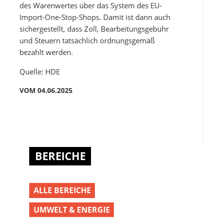
des Warenwertes über das System des EU-
Import-One-Stop-Shops. Damit ist dann auch
sichergestellt, dass Zoll, Bearbeitungsgebühr
und Steuern tatsächlich ordnungsgemäß
bezahlt werden.
Quelle: HDE
VOM 04.06.2025
BEREICHE
ALLE BEREICHE
UMWELT & ENERGIE