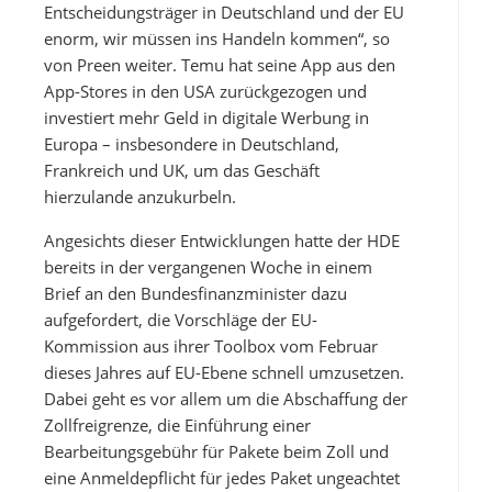
Entscheidungsträger in Deutschland und der EU
enorm, wir müssen ins Handeln kommen“, so
von Preen weiter. Temu hat seine App aus den
App-Stores in den USA zurückgezogen und
investiert mehr Geld in digitale Werbung in
Europa – insbesondere in Deutschland,
Frankreich und UK, um das Geschäft
hierzulande anzukurbeln.
Angesichts dieser Entwicklungen hatte der HDE
bereits in der vergangenen Woche in einem
Brief an den Bundesfinanzminister dazu
aufgefordert, die Vorschläge der EU-
Kommission aus ihrer Toolbox vom Februar
dieses Jahres auf EU-Ebene schnell umzusetzen.
Dabei geht es vor allem um die Abschaffung der
Zollfreigrenze, die Einführung einer
Bearbeitungsgebühr für Pakete beim Zoll und
eine Anmeldepflicht für jedes Paket ungeachtet