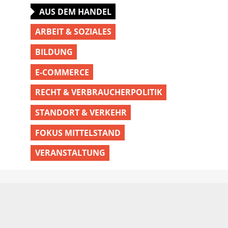
AUS DEM HANDEL
ARBEIT & SOZIALES
BILDUNG
E-COMMERCE
RECHT & VERBRAUCHERPOLITIK
STANDORT & VERKEHR
FOKUS MITTELSTAND
VERANSTALTUNG