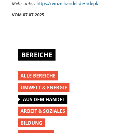
Mehr unter:
https://einzelhandel.de/hdepk
VOM 07.07.2025
BEREICHE
ALLE BEREICHE
UMWELT & ENERGIE
AUS DEM HANDEL
ARBEIT & SOZIALES
BILDUNG