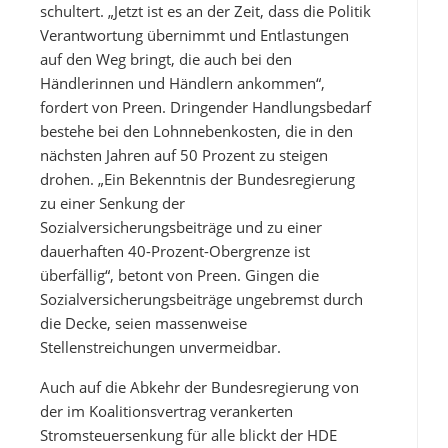
schultert. „Jetzt ist es an der Zeit, dass die Politik
Verantwortung übernimmt und Entlastungen
auf den Weg bringt, die auch bei den
Händlerinnen und Händlern ankommen“,
fordert von Preen. Dringender Handlungsbedarf
bestehe bei den Lohnnebenkosten, die in den
nächsten Jahren auf 50 Prozent zu steigen
drohen. „Ein Bekenntnis der Bundesregierung
zu einer Senkung der
Sozialversicherungsbeiträge und zu einer
dauerhaften 40-Prozent-Obergrenze ist
überfällig“, betont von Preen. Gingen die
Sozialversicherungsbeiträge ungebremst durch
die Decke, seien massenweise
Stellenstreichungen unvermeidbar.
Auch auf die Abkehr der Bundesregierung von
der im Koalitionsvertrag verankerten
Stromsteuersenkung für alle blickt der HDE