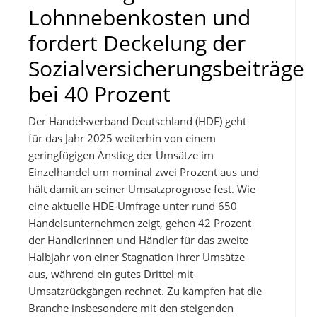
Lohnnebenkosten und
fordert Deckelung der
Sozialversicherungsbeiträge
bei 40 Prozent
Der Handelsverband Deutschland (HDE) geht
für das Jahr 2025 weiterhin von einem
geringfügigen Anstieg der Umsätze im
Einzelhandel um nominal zwei Prozent aus und
hält damit an seiner Umsatzprognose fest. Wie
eine aktuelle HDE-Umfrage unter rund 650
Handelsunternehmen zeigt, gehen 42 Prozent
der Händlerinnen und Händler für das zweite
Halbjahr von einer Stagnation ihrer Umsätze
aus, während ein gutes Drittel mit
Umsatzrückgängen rechnet. Zu kämpfen hat die
Branche insbesondere mit den steigenden