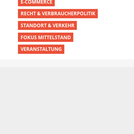
E-COMMERCE
RECHT & VERBRAUCHERPOLITIK
STANDORT & VERKEHR
FOKUS MITTELSTAND
VERANSTALTUNG