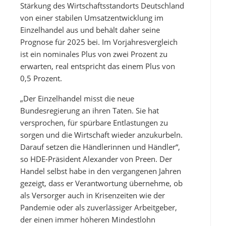
Stärkung des Wirtschaftsstandorts Deutschland
von einer stabilen Umsatzentwicklung im
Einzelhandel aus und behält daher seine
Prognose für 2025 bei. Im Vorjahresvergleich
ist ein nominales Plus von zwei Prozent zu
erwarten, real entspricht das einem Plus von
0,5 Prozent.
„Der Einzelhandel misst die neue
Bundesregierung an ihren Taten. Sie hat
versprochen, für spürbare Entlastungen zu
sorgen und die Wirtschaft wieder anzukurbeln.
Darauf setzen die Händlerinnen und Händler“,
so HDE-Präsident Alexander von Preen. Der
Handel selbst habe in den vergangenen Jahren
gezeigt, dass er Verantwortung übernehme, ob
als Versorger auch in Krisenzeiten wie der
Pandemie oder als zuverlässiger Arbeitgeber,
der einen immer höheren Mindestlohn