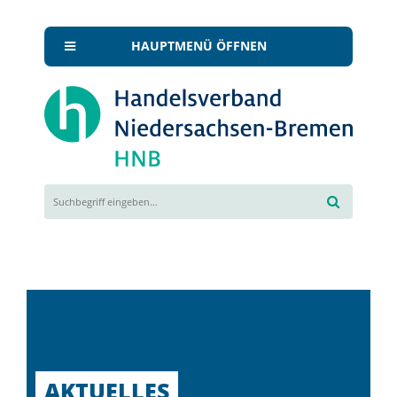
HAUPTMENÜ ÖFFNEN
AKTUELLES