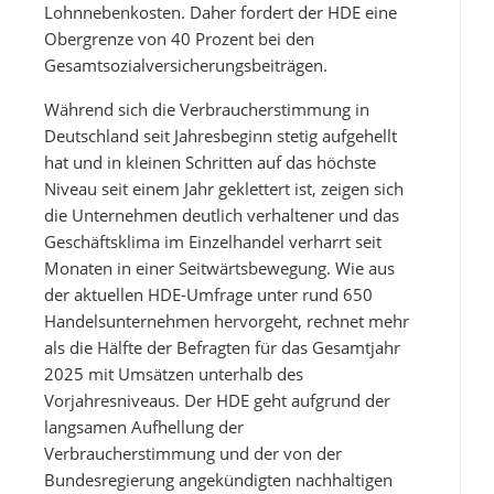
Lohnnebenkosten. Daher fordert der HDE eine
Obergrenze von 40 Prozent bei den
Gesamtsozialversicherungsbeiträgen.
Während sich die Verbraucherstimmung in
Deutschland seit Jahresbeginn stetig aufgehellt
hat und in kleinen Schritten auf das höchste
Niveau seit einem Jahr geklettert ist, zeigen sich
die Unternehmen deutlich verhaltener und das
Geschäftsklima im Einzelhandel verharrt seit
Monaten in einer Seitwärtsbewegung. Wie aus
der aktuellen HDE-Umfrage unter rund 650
Handelsunternehmen hervorgeht, rechnet mehr
als die Hälfte der Befragten für das Gesamtjahr
2025 mit Umsätzen unterhalb des
Vorjahresniveaus. Der HDE geht aufgrund der
langsamen Aufhellung der
Verbraucherstimmung und der von der
Bundesregierung angekündigten nachhaltigen