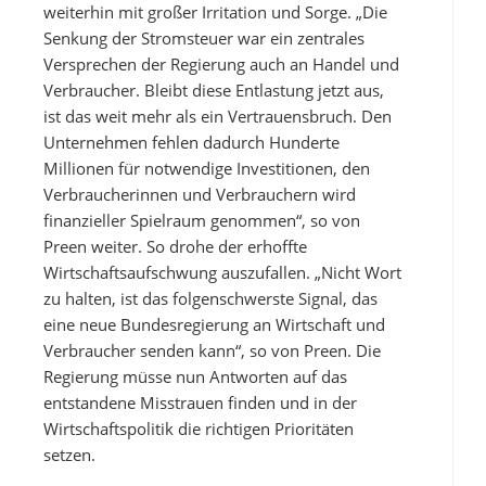
weiterhin mit großer Irritation und Sorge. „Die
Senkung der Stromsteuer war ein zentrales
Versprechen der Regierung auch an Handel und
Verbraucher. Bleibt diese Entlastung jetzt aus,
ist das weit mehr als ein Vertrauensbruch. Den
Unternehmen fehlen dadurch Hunderte
Millionen für notwendige Investitionen, den
Verbraucherinnen und Verbrauchern wird
finanzieller Spielraum genommen“, so von
Preen weiter. So drohe der erhoffte
Wirtschaftsaufschwung auszufallen. „Nicht Wort
zu halten, ist das folgenschwerste Signal, das
eine neue Bundesregierung an Wirtschaft und
Verbraucher senden kann“, so von Preen. Die
Regierung müsse nun Antworten auf das
entstandene Misstrauen finden und in der
Wirtschaftspolitik die richtigen Prioritäten
setzen.