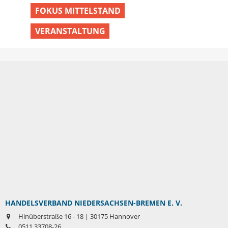
FOKUS MITTELSTAND
VERANSTALTUNG
HANDELSVERBAND NIEDERSACHSEN-BREMEN E. V.
Hinüberstraße 16 - 18 | 30175 Hannover
0511 33708-26