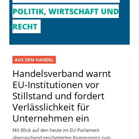
POLITIK, WIRTSCHAFT UND
RECHT
AUS DEM HANDEL
Handelsverband warnt
EU-Institutionen vor
Stillstand und fordert
Verlässlichkeit für
Unternehmen ein
Mit Blick auf den heute im EU-Parlament
überraschend gescheiterten Kompromiss zum