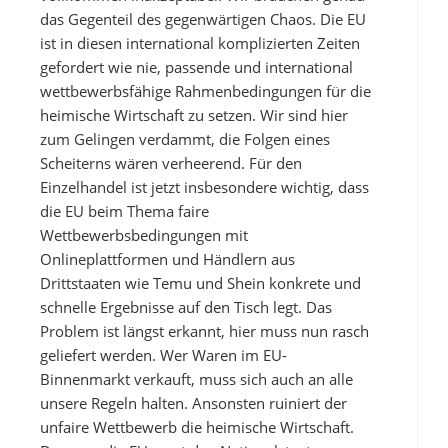
das Gegenteil des gegenwärtigen Chaos. Die EU
ist in diesen international komplizierten Zeiten
gefordert wie nie, passende und international
wettbewerbsfähige Rahmenbedingungen für die
heimische Wirtschaft zu setzen. Wir sind hier
zum Gelingen verdammt, die Folgen eines
Scheiterns wären verheerend. Für den
Einzelhandel ist jetzt insbesondere wichtig, dass
die EU beim Thema faire
Wettbewerbsbedingungen mit
Onlineplattformen und Händlern aus
Drittstaaten wie Temu und Shein konkrete und
schnelle Ergebnisse auf den Tisch legt. Das
Problem ist längst erkannt, hier muss nun rasch
geliefert werden. Wer Waren im EU-
Binnenmarkt verkauft, muss sich auch an alle
unsere Regeln halten. Ansonsten ruiniert der
unfaire Wettbewerb die heimische Wirtschaft.