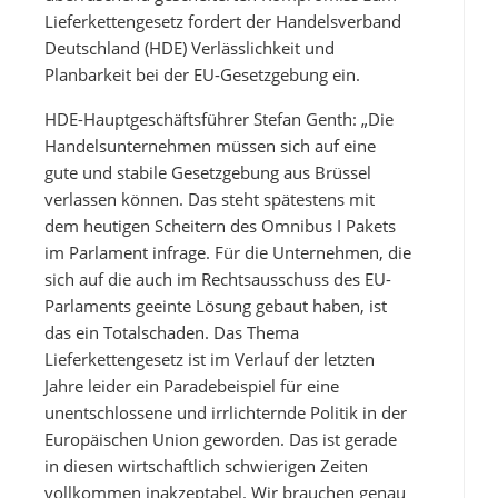
Lieferkettengesetz fordert der Handelsverband
Deutschland (HDE) Verlässlichkeit und
Planbarkeit bei der EU-Gesetzgebung ein.
HDE-Hauptgeschäftsführer Stefan Genth: „Die
Handelsunternehmen müssen sich auf eine
gute und stabile Gesetzgebung aus Brüssel
verlassen können. Das steht spätestens mit
dem heutigen Scheitern des Omnibus I Pakets
im Parlament infrage. Für die Unternehmen, die
sich auf die auch im Rechtsausschuss des EU-
Parlaments geeinte Lösung gebaut haben, ist
das ein Totalschaden. Das Thema
Lieferkettengesetz ist im Verlauf der letzten
Jahre leider ein Paradebeispiel für eine
unentschlossene und irrlichternde Politik in der
Europäischen Union geworden. Das ist gerade
in diesen wirtschaftlich schwierigen Zeiten
vollkommen inakzeptabel. Wir brauchen genau