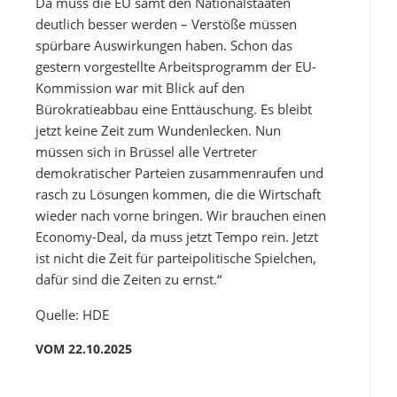
Da muss die EU samt den Nationalstaaten
deutlich besser werden – Verstöße müssen
spürbare Auswirkungen haben. Schon das
gestern vorgestellte Arbeitsprogramm der EU-
Kommission war mit Blick auf den
Bürokratieabbau eine Enttäuschung. Es bleibt
jetzt keine Zeit zum Wundenlecken. Nun
müssen sich in Brüssel alle Vertreter
demokratischer Parteien zusammenraufen und
rasch zu Lösungen kommen, die die Wirtschaft
wieder nach vorne bringen. Wir brauchen einen
Economy-Deal, da muss jetzt Tempo rein. Jetzt
ist nicht die Zeit für parteipolitische Spielchen,
dafür sind die Zeiten zu ernst.“
Quelle: HDE
VOM 22.10.2025