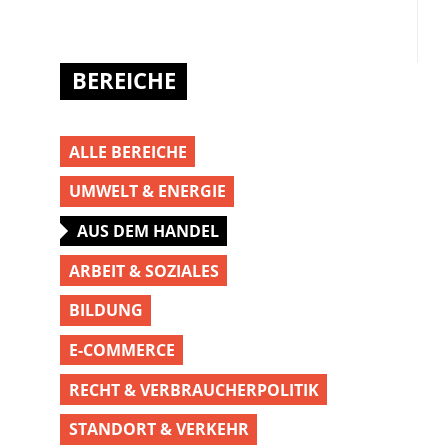
BEREICHE
ALLE BEREICHE
UMWELT & ENERGIE
AUS DEM HANDEL
ARBEIT & SOZIALES
BILDUNG
E-COMMERCE
RECHT & VERBRAUCHERPOLITIK
STANDORT & VERKEHR