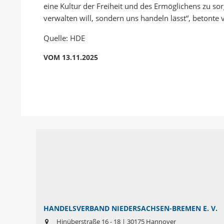
eine Kultur der Freiheit und des Ermöglichens zu sor
verwalten will, sondern uns handeln lässt“, betonte
Quelle: HDE
VOM 13.11.2025
HANDELSVERBAND NIEDERSACHSEN-BREMEN E. V.
Hinüberstraße 16 - 18 | 30175 Hannover