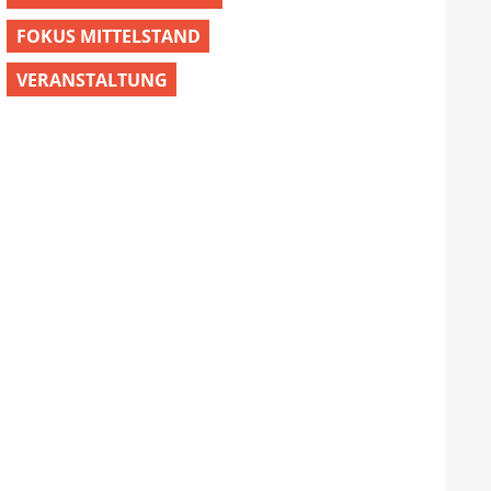
FOKUS MITTELSTAND
VERANSTALTUNG