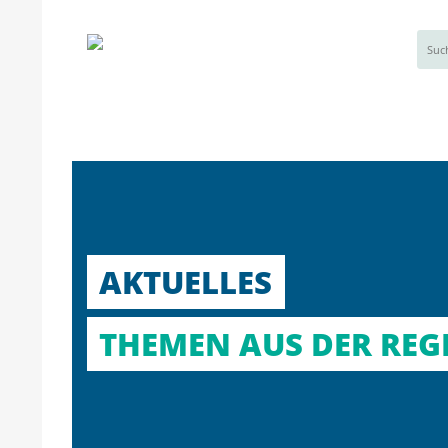
AKTUELLES
THEMEN AUS DER REGI