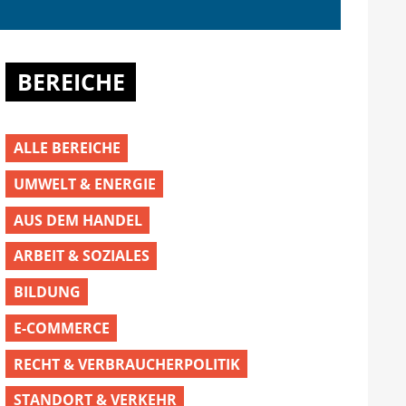
BEREICHE
ALLE BEREICHE
UMWELT & ENERGIE
AUS DEM HANDEL
ARBEIT & SOZIALES
BILDUNG
E-COMMERCE
RECHT & VERBRAUCHERPOLITIK
STANDORT & VERKEHR