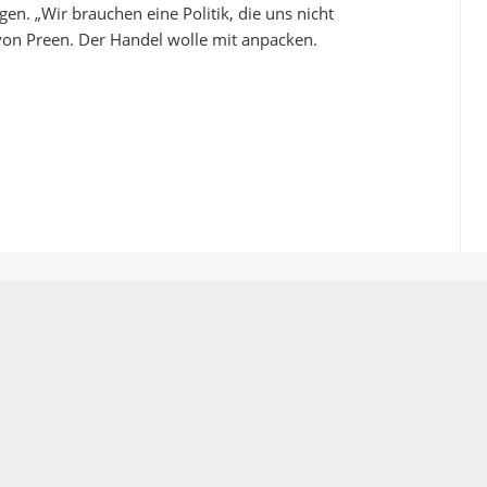
gen. „Wir brauchen eine Politik, die uns nicht
 von Preen. Der Handel wolle mit anpacken.