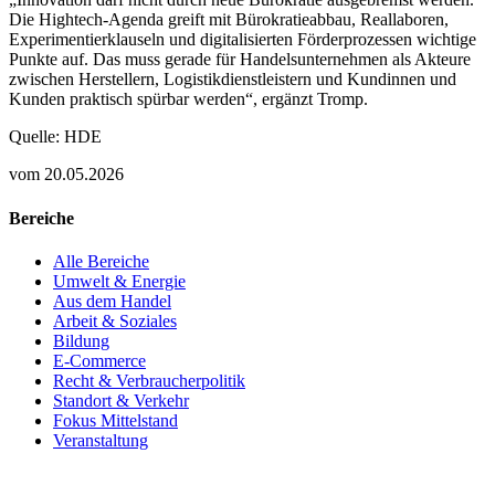
Die Hightech-Agenda greift mit Bürokratieabbau, Reallaboren,
Experimentierklauseln und digitalisierten Förderprozessen wichtige
Punkte auf. Das muss gerade für Handelsunternehmen als Akteure
zwischen Herstellern, Logistikdienstleistern und Kundinnen und
Kunden praktisch spürbar werden“, ergänzt Tromp.
Quelle: HDE
vom 20.05.2026
Bereiche
Alle Bereiche
Umwelt & Energie
Aus dem Handel
Arbeit & Soziales
Bildung
E-Commerce
Recht & Verbraucherpolitik
Standort & Verkehr
Fokus Mittelstand
Veranstaltung