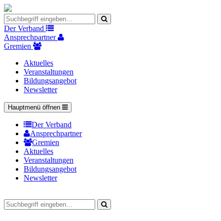
Der Verband
Ansprechpartner
Gremien
Aktuelles
Veranstaltungen
Bildungsangebot
Newsletter
Hauptmenü öffnen
Der Verband
Ansprechpartner
Gremien
Aktuelles
Veranstaltungen
Bildungsangebot
Newsletter