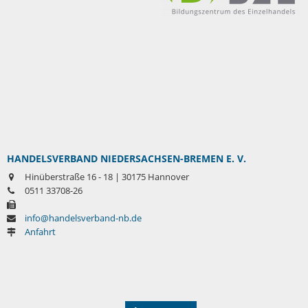
HANDELSVERBAND NIEDERSACHSEN-BREMEN E. V.
Hinüberstraße 16 - 18 | 30175 Hannover
0511 33708-26
info@handelsverband-nb.de
Anfahrt