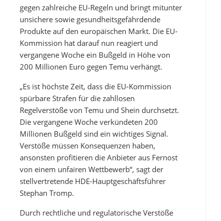
gegen zahlreiche EU-Regeln und bringt mitunter
unsichere sowie gesundheitsgefährdende
Produkte auf den europäischen Markt. Die EU-
Kommission hat darauf nun reagiert und
vergangene Woche ein Bußgeld in Höhe von
200 Millionen Euro gegen Temu verhängt.
„Es ist höchste Zeit, dass die EU-Kommission
spürbare Strafen für die zahllosen
Regelverstöße von Temu und Shein durchsetzt.
Die vergangene Woche verkündeten 200
Millionen Bußgeld sind ein wichtiges Signal.
Verstöße müssen Konsequenzen haben,
ansonsten profitieren die Anbieter aus Fernost
von einem unfairen Wettbewerb“, sagt der
stellvertretende HDE-Hauptgeschäftsführer
Stephan Tromp.
Durch rechtliche und regulatorische Verstöße