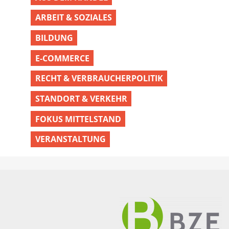
ARBEIT & SOZIALES
BILDUNG
E-COMMERCE
RECHT & VERBRAUCHERPOLITIK
STANDORT & VERKEHR
FOKUS MITTELSTAND
VERANSTALTUNG