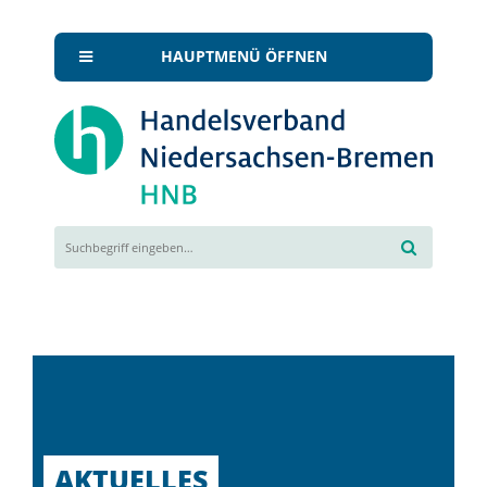
HAUPTMENÜ ÖFFNEN
AKTUELLES