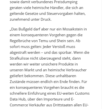
sowie damit verbundenes Preisdumping
geraten viele heimische Händler, die sich an
geltende Gesetze und Steuervorgaben halten,
zunehmend unter Druck.
„Das Bußgeld darf aber nur ein Mosaikstein in
einem konsequenteren Vorgehen gegen die
Regelbrüche von Temu und Shein sein. Ab
sofort muss gelten: Jeder Verstoß muss
abgestraft werden – und das spürbar. Wenn die
Strafkulisse nicht überzeugend steht, dann
werden wir weiter unsichere Produkte in
unseren Markt und an heimische Verbraucher
geliefert bekommen. Diese unhaltbaren
Zustände müssen endlich ein Ende finden. Für
ein konsequenteres Vorgehen braucht es die
schnellere Einführung eines EU-weiten Customs
Data Hub, über den Importeure und E-
Commerce Verkäufer aus Drittstaaten allen EU-