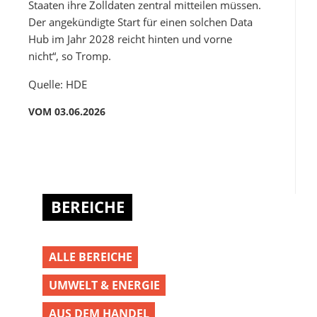
Staaten ihre Zolldaten zentral mitteilen müssen.
Der angekündigte Start für einen solchen Data
Hub im Jahr 2028 reicht hinten und vorne
nicht“, so Tromp.
Quelle: HDE
VOM 03.06.2026
BEREICHE
ALLE BEREICHE
UMWELT & ENERGIE
AUS DEM HANDEL