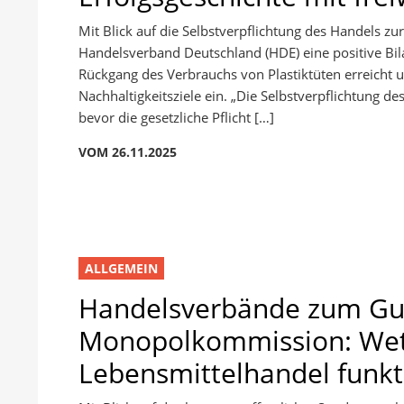
Mit Blick auf die Selbstverpflichtung des Handels zu
Handelsverband Deutschland (HDE) eine positive Bil
Rückgang des Verbrauchs von Plastiktüten erreicht u
Nachhaltigkeitsziele ein. „Die Selbstverpflichtung d
bevor die gesetzliche Pflicht […]
VOM 26.11.2025
ALLGEMEIN
Handelsverbände zum Gu
Monopolkommission: We
Lebensmittelhandel funkt