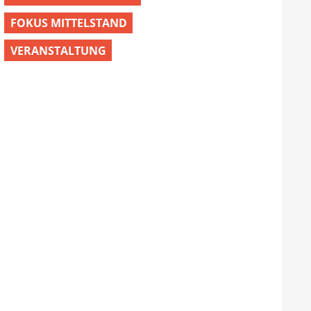
FOKUS MITTELSTAND
VERANSTALTUNG