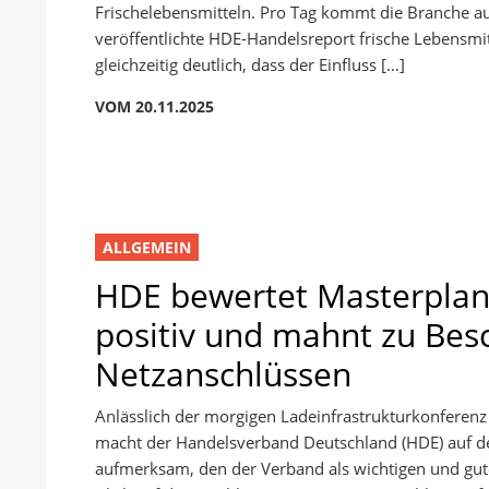
Frischelebensmitteln. Pro Tag kommt die Branche au
veröffentlichte HDE-Handelsreport frische Lebensm
gleichzeitig deutlich, dass der Einfluss […]
VOM 20.11.2025
ALLGEMEIN
HDE bewertet Masterplan 
positiv und mahnt zu Bes
Netzanschlüssen
Anlässlich der morgigen Ladeinfrastrukturkonferen
macht der Handelsverband Deutschland (HDE) auf d
aufmerksam, den der Verband als wichtigen und gut