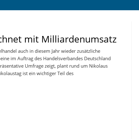
echnet mit Milliardenumsatz
handel auch in diesem Jahr wieder zusätzliche
e eine im Auftrag des Handelsverbandes Deutschland
räsentative Umfrage zeigt, plant rund um Nikolaus
olaustag ist ein wichtiger Teil des