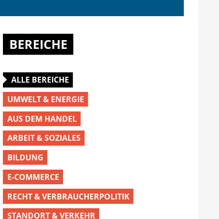
BEREICHE
ALLE BEREICHE
UMWELT & ENERGIE
AUS DEM HANDEL
ARBEIT & SOZIALES
BILDUNG
E-COMMERCE
RECHT & VERBRAUCHERPOLITIK
STANDORT & VERKEHR