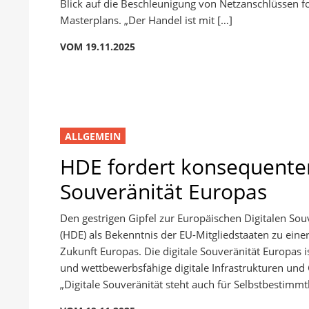
Blick auf die Beschleunigung von Netzanschlüssen 
Masterplans. „Der Handel ist mit […]
VOM 19.11.2025
ALLGEMEIN
HDE fordert konsequenten 
Souveränität Europas
Den gestrigen Gipfel zur Europäischen Digitalen So
(HDE) als Bekenntnis der EU-Mitgliedstaaten zu ein
Zukunft Europas. Die digitale Souveränität Europas 
und wettbewerbsfähige digitale Infrastrukturen und
„Digitale Souveränität steht auch für Selbstbestimmt