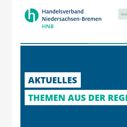
AKTUELLES
THEMEN AUS DER REGI