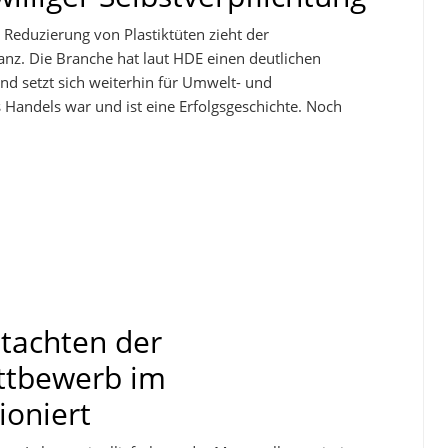
r Reduzierung von Plastiktüten zieht der
anz. Die Branche hat laut HDE einen deutlichen
nd setzt sich weiterhin für Umwelt- und
es Handels war und ist eine Erfolgsgeschichte. Noch
tachten der
ttbewerb im
ioniert