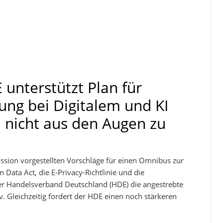
unterstützt Plan für
ung bei Digitalem und KI
l nicht aus den Augen zu
ssion vorgestellten Vorschläge für einen Omnibus zur
Data Act, die E-Privacy-Richtlinie und die
 Handelsverband Deutschland (HDE) die angestrebte
v. Gleichzeitig fordert der HDE einen noch stärkeren