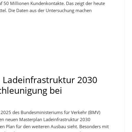
f 50 Millionen Kundenkontakte. Das zeigt der heute
ittel. Die Daten aus der Untersuchung machen
Ladeinfrastruktur 2030
chleunigung bei
z 2025 des Bundesministeriums für Verkehr (BMV)
en neuen Masterplan Ladeinfrastruktur 2030
en Plan für den weiteren Ausbau sieht. Besonders mit