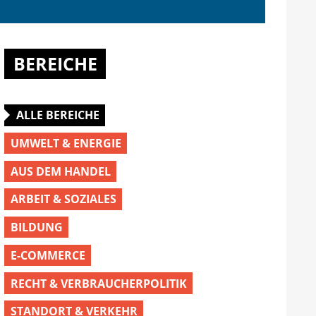
BEREICHE
ALLE BEREICHE
UMWELT & ENERGIE
AUS DEM HANDEL
ARBEIT & SOZIALES
BILDUNG
E-COMMERCE
RECHT & VERBRAUCHERPOLITIK
STANDORT & VERKEHR