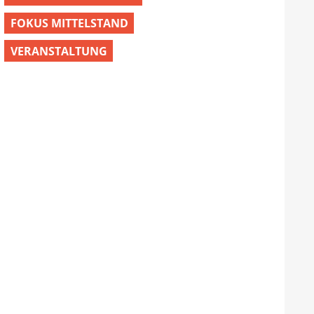
FOKUS MITTELSTAND
VERANSTALTUNG