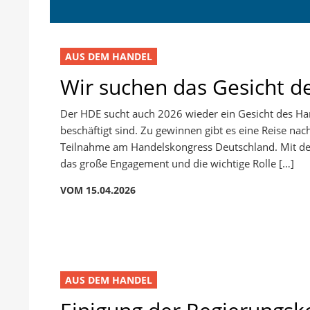
AUS DEM HANDEL
Wir suchen das Gesicht d
Der HDE sucht auch 2026 wieder ein Gesicht des Han
beschäftigt sind. Zu gewinnen gibt es eine Reise na
Teilnahme am Handelskongress Deutschland. Mit dem
das große Engagement und die wichtige Rolle […]
VOM 15.04.2026
AUS DEM HANDEL