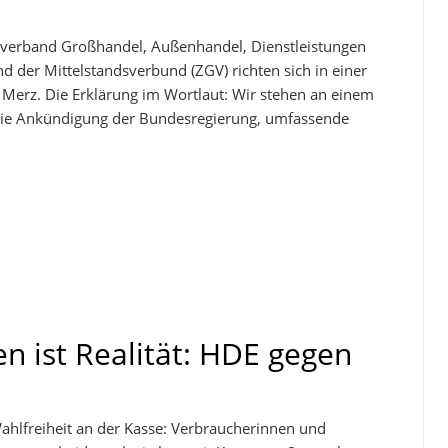
verband Großhandel, Außenhandel, Dienstleistungen
 der Mittelstandsverbund (ZGV) richten sich in einer
Merz. Die Erklärung im Wortlaut: Wir stehen an einem
 Die Ankündigung der Bundesregierung, umfassende
n ist Realität: HDE gegen
Wahlfreiheit an der Kasse: Verbraucherinnen und