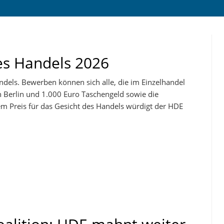
es Handels 2026
dels. Bewerben können sich alle, die im Einzelhandel
ch Berlin und 1.000 Euro Taschengeld sowie die
 Preis für das Gesicht des Handels würdigt der HDE