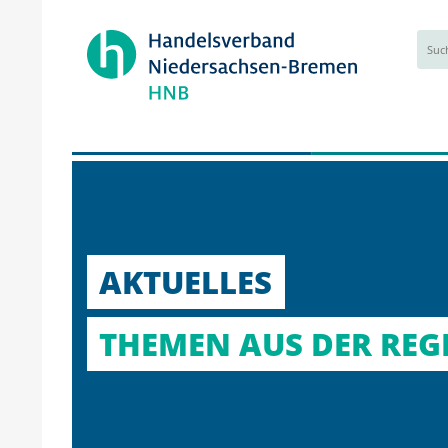
AKTUELLES
THEMEN AUS DER REGI