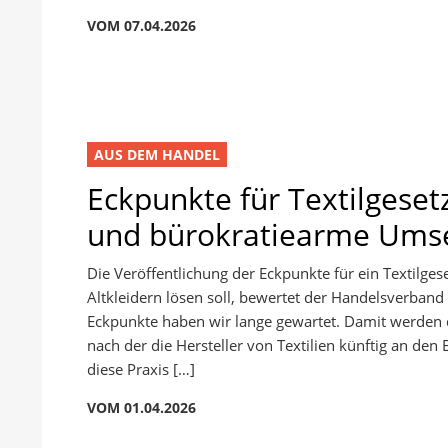
VOM 07.04.2026
AUS DEM HANDEL
Eckpunkte für Textilgeset
und bürokratiearme Ums
Die Veröffentlichung der Eckpunkte für ein Textilge
Altkleidern lösen soll, bewertet der Handelsverband 
Eckpunkte haben wir lange gewartet. Damit werden 
nach der die Hersteller von Textilien künftig an den
diese Praxis […]
VOM 01.04.2026