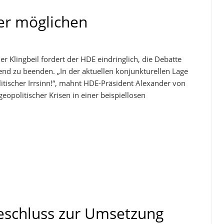
er möglichen
r Klingbeil fordert der HDE eindringlich, die Debatte
 zu beenden. „In der aktuellen konjunkturellen Lage
itischer Irrsinn!“, mahnt HDE-Präsident Alexander von
eopolitischer Krisen in einer beispiellosen
eschluss zur Umsetzung