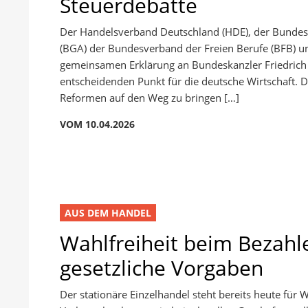
Steuerdebatte
Der Handelsverband Deutschland (HDE), der Bundes
(BGA) der Bundesverband der Freien Berufe (BFB) und
gemeinsamen Erklärung an Bundeskanzler Friedrich 
entscheidenden Punkt für die deutsche Wirtschaft.
Reformen auf den Weg zu bringen […]
VOM 10.04.2026
AUS DEM HANDEL
Wahlfreiheit beim Bezahle
gesetzliche Vorgaben
Der stationäre Einzelhandel steht bereits heute für 