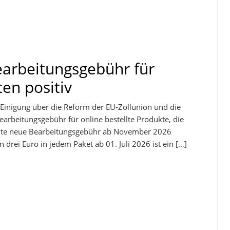
arbeitungsgebühr für
en positiv
Einigung über die Reform der EU-Zollunion und die
rbeitungsgebühr für online bestellte Produkte, die
lante neue Bearbeitungsgebühr ab November 2026
drei Euro in jedem Paket ab 01. Juli 2026 ist ein […]